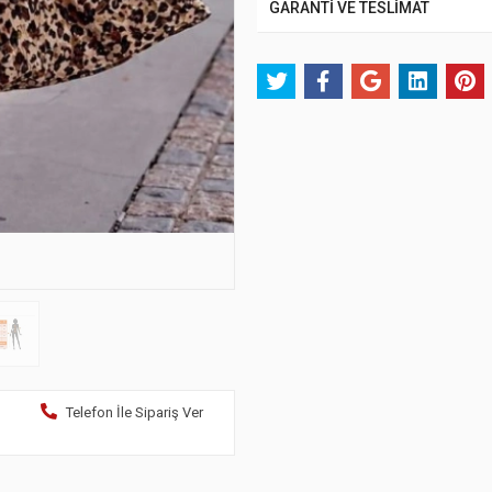
GARANTİ VE TESLİMAT
Telefon İle Sipariş Ver