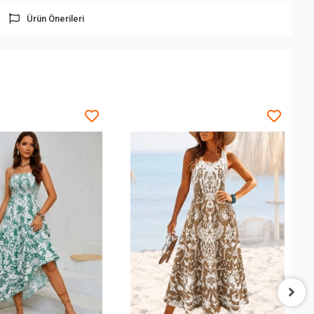
Ürün Önerileri