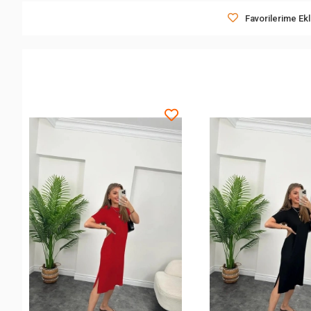
Favorilerime Ek