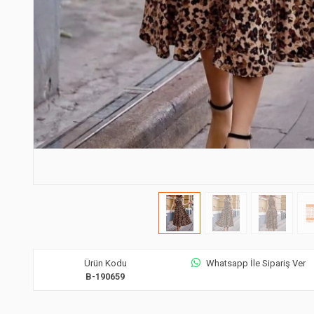
Ürün Kodu
Whatsapp İle Sipariş Ver
B-190659