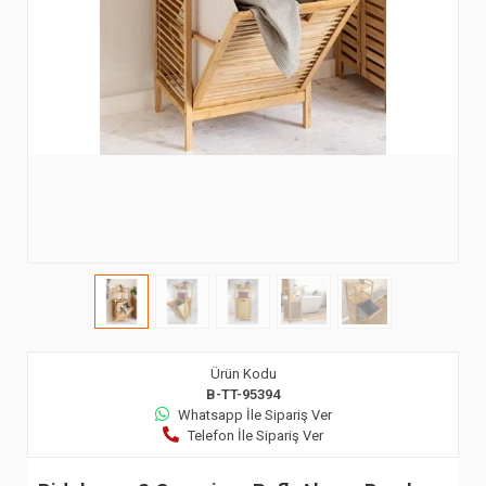
Ürün Kodu
B-TT-95394
Whatsapp İle Sipariş Ver
Telefon İle Sipariş Ver