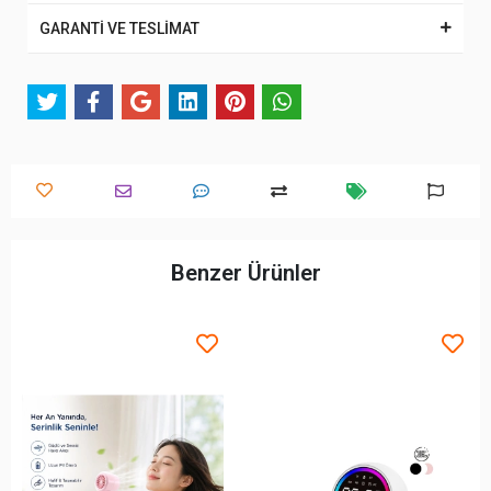
GARANTİ VE TESLİMAT
Benzer Ürünler