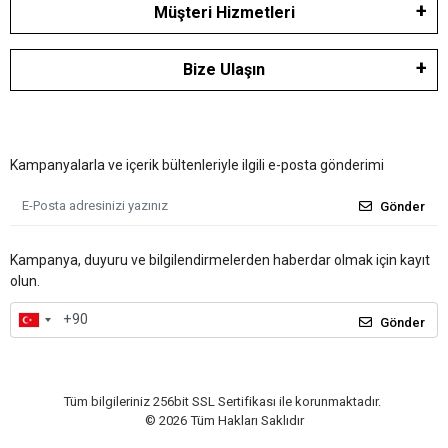
Müşteri Hizmetleri
Bize Ulaşın
Kampanyalarla ve içerik bültenleriyle ilgili e-posta gönderimi
Gönder
Kampanya, duyuru ve bilgilendirmelerden haberdar olmak için kayıt
olun.
Gönder
Tüm bilgileriniz 256bit SSL Sertifikası ile korunmaktadır.
©
2026
Tüm Hakları Saklıdır