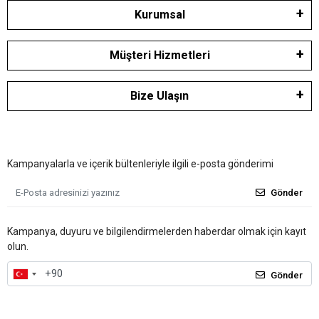
Kurumsal
Müşteri Hizmetleri
Bize Ulaşın
Kampanyalarla ve içerik bültenleriyle ilgili e-posta gönderimi
Gönder
Kampanya, duyuru ve bilgilendirmelerden haberdar olmak için kayıt
olun.
Gönder