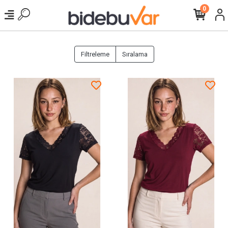
0
Filtreleme
Sıralama