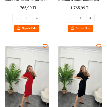
1.765,99 TL
1.765,99 TL
Sepete Ekle
Sepete Ekle