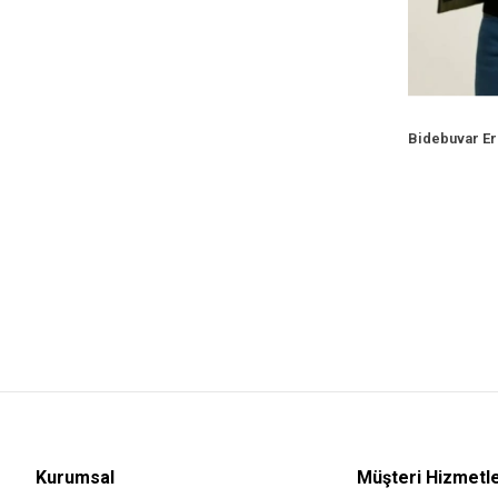
Kurumsal
Müşteri Hizmetle