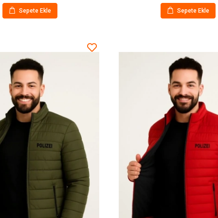
Sepete Ekle
Sepete Ekle