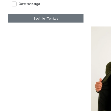
Ücretsiz Kargo
Seçimleri Temizle