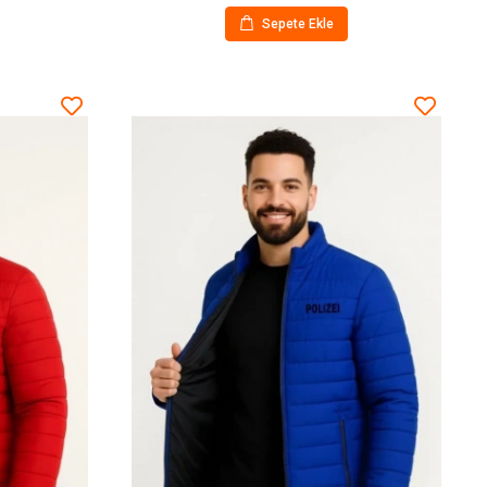
Sepete Ekle