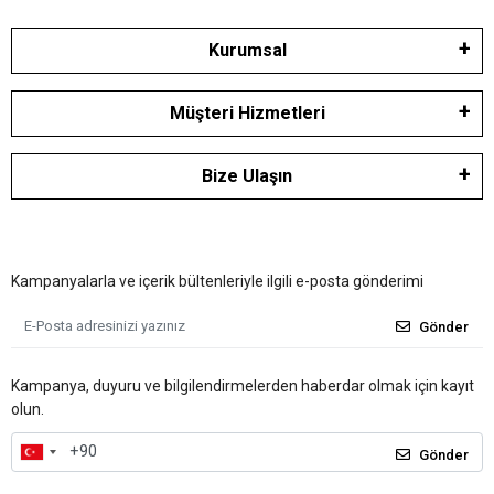
Kurumsal
Müşteri Hizmetleri
Bize Ulaşın
Kampanyalarla ve içerik bültenleriyle ilgili e-posta gönderimi
Gönder
Kampanya, duyuru ve bilgilendirmelerden haberdar olmak için kayıt
olun.
Gönder