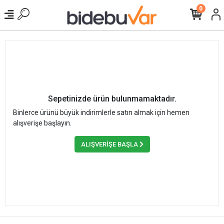
0
Sepetinizde ürün bulunmamaktadır.
Binlerce ürünü büyük indirimlerle satın almak için hemen
alışverişe başlayın.
ALIŞVERİŞE BAŞLA