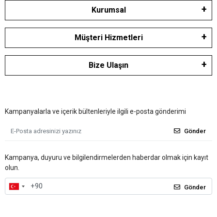
Kurumsal
Müşteri Hizmetleri
Bize Ulaşın
Kampanyalarla ve içerik bültenleriyle ilgili e-posta gönderimi
Gönder
Kampanya, duyuru ve bilgilendirmelerden haberdar olmak için kayıt
olun.
Gönder