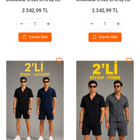
2.342,99 TL
2.342,99 TL
Sepete Ekle
Sepete Ekle