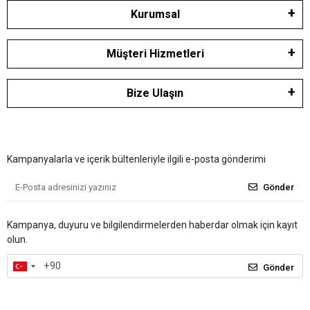
Kurumsal
Müşteri Hizmetleri
Bize Ulaşın
Kampanyalarla ve içerik bültenleriyle ilgili e-posta gönderimi
Gönder
Kampanya, duyuru ve bilgilendirmelerden haberdar olmak için kayıt
olun.
Gönder