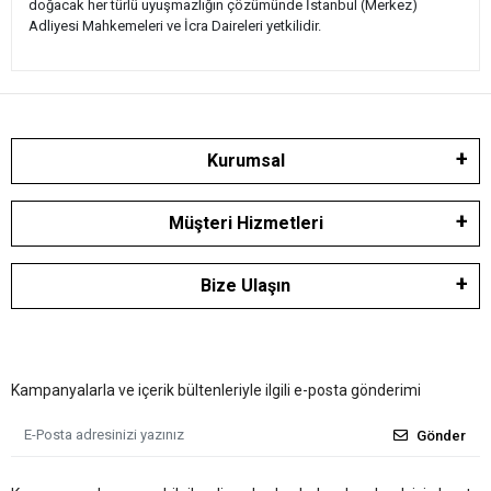
doğacak her türlü uyuşmazlığın çözümünde İstanbul (Merkez)
Adliyesi Mahkemeleri ve İcra Daireleri yetkilidir.
Kurumsal
Müşteri Hizmetleri
Bize Ulaşın
Kampanyalarla ve içerik bültenleriyle ilgili e-posta gönderimi
Gönder