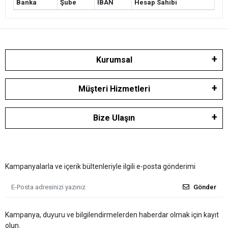
Banka
Şube
IBAN
Hesap Sahibi
Kurumsal
Müşteri Hizmetleri
Bize Ulaşın
Kampanyalarla ve içerik bültenleriyle ilgili e-posta gönderimi
Gönder
Kampanya, duyuru ve bilgilendirmelerden haberdar olmak için kayıt
olun.