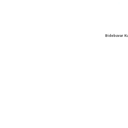
Bidebuvar Kul