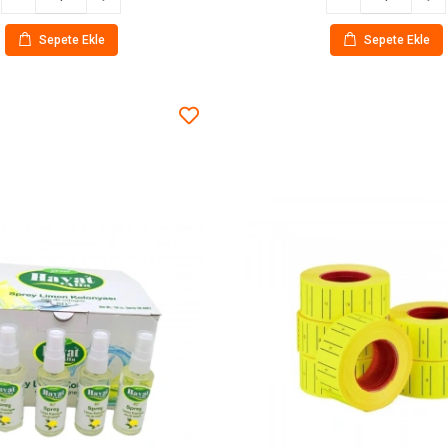
Sepete Ekle
Sepete Ekle