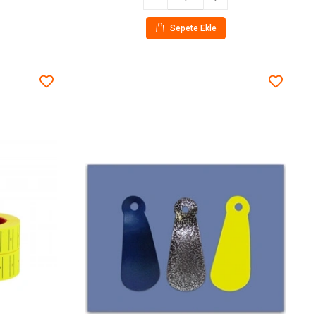
Sepete Ekle