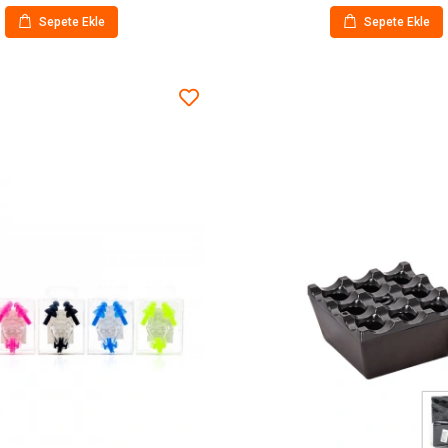
Sepete Ekle
Sepete Ekle