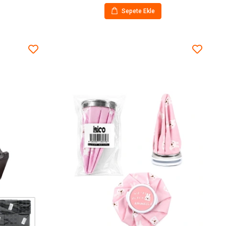
Sepete Ekle