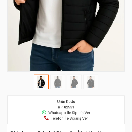
Ürün Kodu
B-182531
Whatsapp İle Sipariş Ver
Telefon İle Sipariş Ver