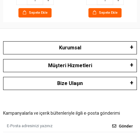
Sepete Ekle
Sepete Ekle
Kurumsal
Müşteri Hizmetleri
Bize Ulaşın
Kampanyalarla ve içerik bültenleriyle ilgili e-posta gönderimi
Gönder