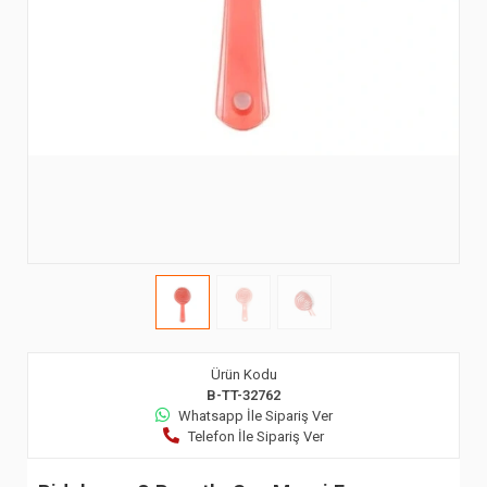
Ürün Kodu
B-TT-32762
Whatsapp İle Sipariş Ver
Telefon İle Sipariş Ver