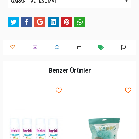
GARANTİ VE TESLİMAT
Benzer Ürünler