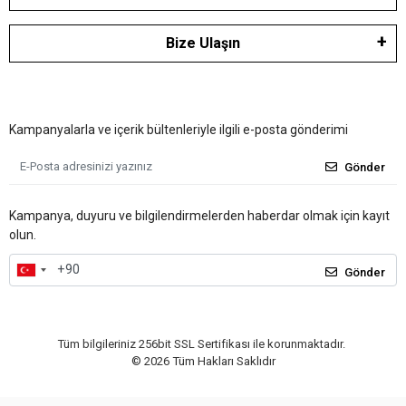
Bize Ulaşın
Kampanyalarla ve içerik bültenleriyle ilgili e-posta gönderimi
Gönder
Kampanya, duyuru ve bilgilendirmelerden haberdar olmak için kayıt
olun.
Gönder
Tüm bilgileriniz 256bit SSL Sertifikası ile korunmaktadır.
©
2026
Tüm Hakları Saklıdır