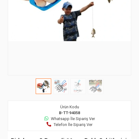
Ürün Kodu
B-TT-94058
Whatsapp İle Sipariş Ver
Telefon İle Sipariş Ver