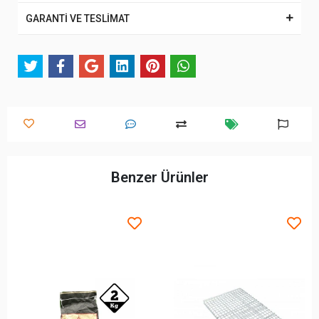
GARANTİ VE TESLİMAT
Benzer Ürünler