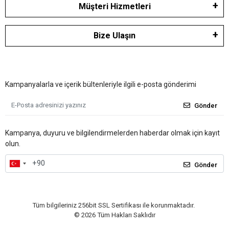
Müşteri Hizmetleri
Bize Ulaşın
Kampanyalarla ve içerik bültenleriyle ilgili e-posta gönderimi
Gönder
Kampanya, duyuru ve bilgilendirmelerden haberdar olmak için kayıt
olun.
Gönder
Tüm bilgileriniz 256bit SSL Sertifikası ile korunmaktadır.
©
2026
Tüm Hakları Saklıdır