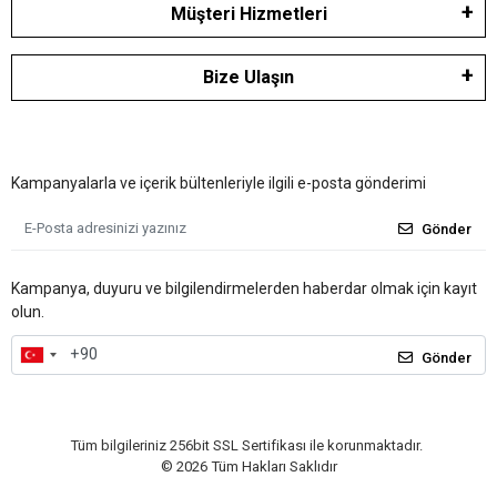
Müşteri Hizmetleri
Bize Ulaşın
Kampanyalarla ve içerik bültenleriyle ilgili e-posta gönderimi
Gönder
Kampanya, duyuru ve bilgilendirmelerden haberdar olmak için kayıt
olun.
Gönder
Tüm bilgileriniz 256bit SSL Sertifikası ile korunmaktadır.
©
2026
Tüm Hakları Saklıdır