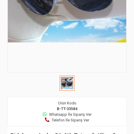
Ürün Kodu
B-TT-33584
Whatsapp İle Sipariş Ver
Telefon İle Sipariş Ver