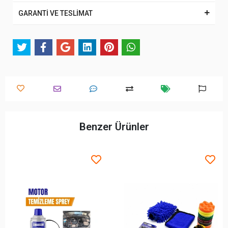
GARANTİ VE TESLİMAT
Benzer Ürünler