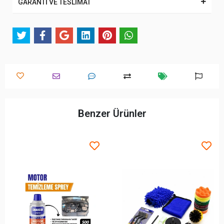
GARANTİ VE TESLİMAT
Benzer Ürünler