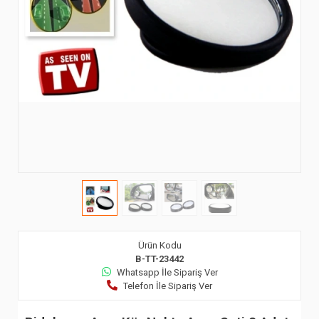
Ürün Kodu
B-TT-23442
Whatsapp İle Sipariş Ver
Telefon İle Sipariş Ver