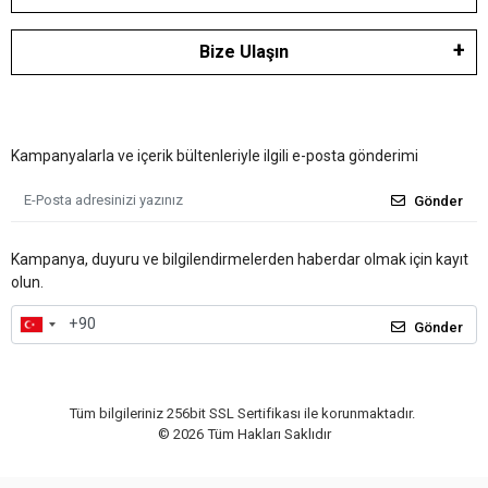
Bize Ulaşın
Kampanyalarla ve içerik bültenleriyle ilgili e-posta gönderimi
Gönder
Kampanya, duyuru ve bilgilendirmelerden haberdar olmak için kayıt
olun.
Gönder
Tüm bilgileriniz 256bit SSL Sertifikası ile korunmaktadır.
©
2026
Tüm Hakları Saklıdır