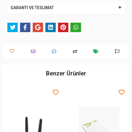
GARANTİ VE TESLİMAT
Benzer Ürünler