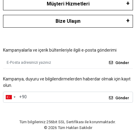
Müşteri Hizmetleri
Bize Ulaşın
Kampanyalarla ve içerik bültenleriyle ilgili e-posta gönderimi
Gönder
Kampanya, duyuru ve bilgilendirmelerden haberdar olmak için kayıt
olun.
Gönder
Tüm bilgileriniz 256bit SSL Sertifikası ile korunmaktadır.
©
2026
Tüm Hakları Saklıdır