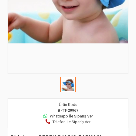
Ürün Kodu
B-TT-29967
Whatsapp İle Sipariş Ver
Telefon İle Sipariş Ver