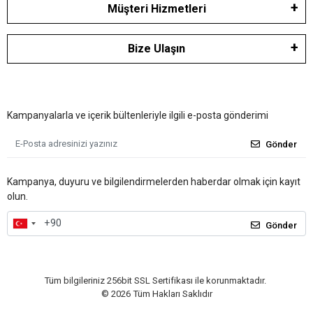
Müşteri Hizmetleri
Bize Ulaşın
Kampanyalarla ve içerik bültenleriyle ilgili e-posta gönderimi
Gönder
Kampanya, duyuru ve bilgilendirmelerden haberdar olmak için kayıt
olun.
Gönder
Tüm bilgileriniz 256bit SSL Sertifikası ile korunmaktadır.
©
2026
Tüm Hakları Saklıdır