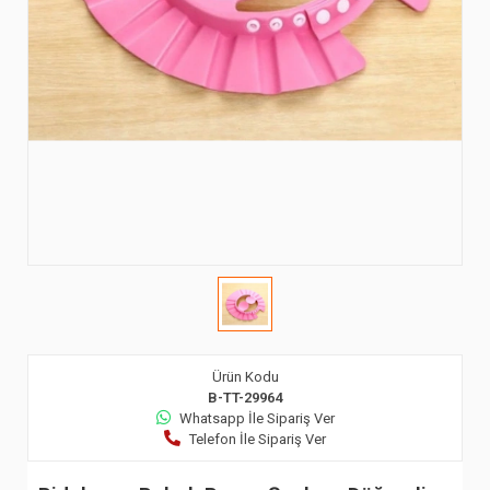
Ürün Kodu
B-TT-29964
Whatsapp İle Sipariş Ver
Telefon İle Sipariş Ver