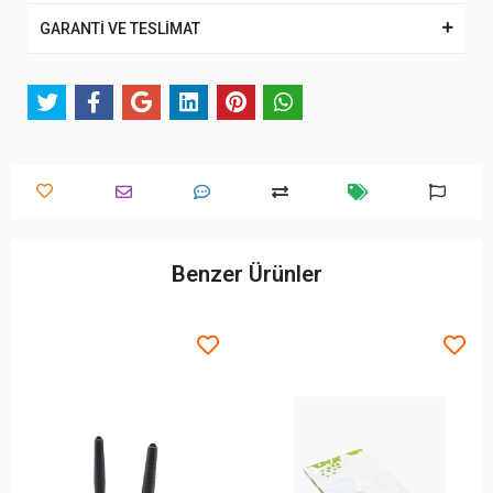
GARANTİ VE TESLİMAT
Benzer Ürünler