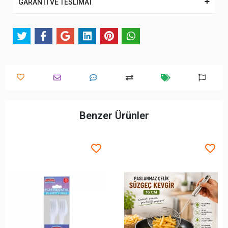
GARANTİ VE TESLİMAT
Benzer Ürünler