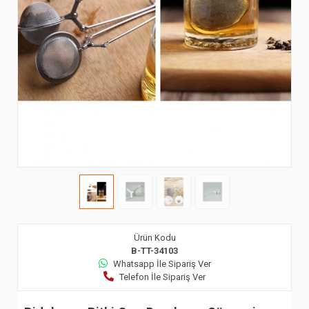
Ürün Kodu
B-TT-34103
Whatsapp İle Sipariş Ver
Telefon İle Sipariş Ver