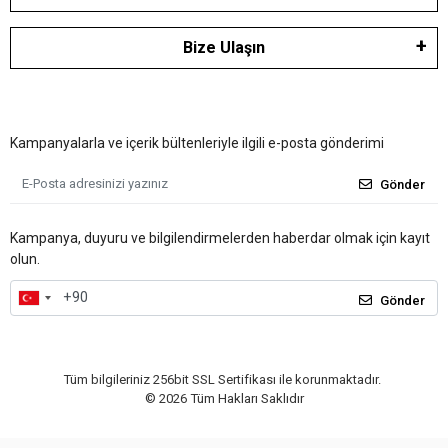
Bize Ulaşın
Kampanyalarla ve içerik bültenleriyle ilgili e-posta gönderimi
Gönder
Kampanya, duyuru ve bilgilendirmelerden haberdar olmak için kayıt
olun.
Gönder
Tüm bilgileriniz 256bit SSL Sertifikası ile korunmaktadır.
©
2026
Tüm Hakları Saklıdır