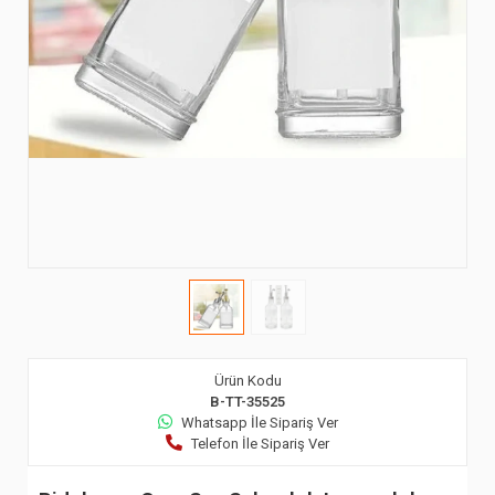
Ürün Kodu
B-TT-35525
Whatsapp İle Sipariş Ver
Telefon İle Sipariş Ver