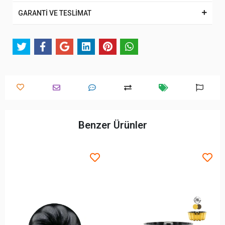
GARANTİ VE TESLİMAT
Benzer Ürünler