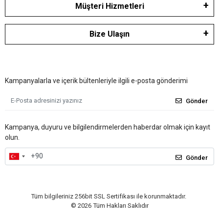
Müşteri Hizmetleri
Bize Ulaşın
Kampanyalarla ve içerik bültenleriyle ilgili e-posta gönderimi
Gönder
Kampanya, duyuru ve bilgilendirmelerden haberdar olmak için kayıt
olun.
Gönder
Tüm bilgileriniz 256bit SSL Sertifikası ile korunmaktadır.
©
2026
Tüm Hakları Saklıdır