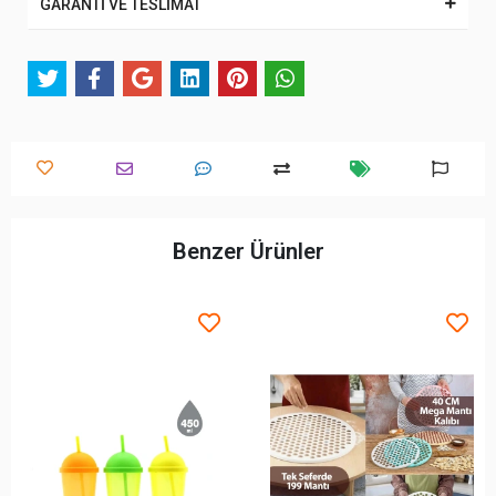
GARANTİ VE TESLİMAT
Benzer Ürünler