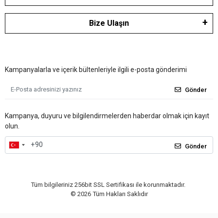
Bize Ulaşın
Kampanyalarla ve içerik bültenleriyle ilgili e-posta gönderimi
Gönder
Kampanya, duyuru ve bilgilendirmelerden haberdar olmak için kayıt
olun.
Gönder
Tüm bilgileriniz 256bit SSL Sertifikası ile korunmaktadır.
©
2026
Tüm Hakları Saklıdır