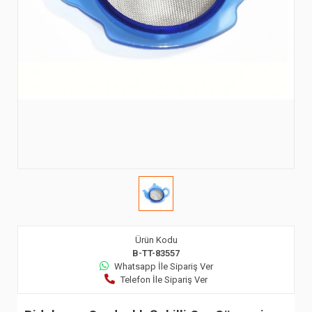
Ürün Kodu
B-TT-83557
Whatsapp İle Sipariş Ver
Telefon İle Sipariş Ver