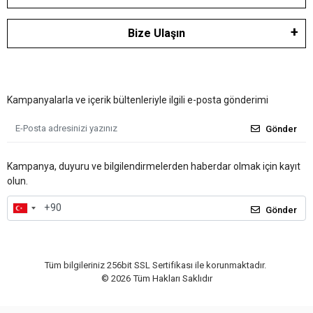
Bize Ulaşın
Kampanyalarla ve içerik bültenleriyle ilgili e-posta gönderimi
Gönder
Kampanya, duyuru ve bilgilendirmelerden haberdar olmak için kayıt
olun.
Gönder
Tüm bilgileriniz 256bit SSL Sertifikası ile korunmaktadır.
©
2026
Tüm Hakları Saklıdır