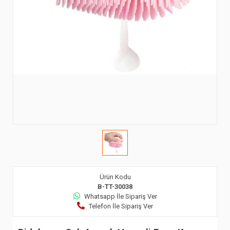
Ürün Kodu
B-TT-30038
Whatsapp İle Sipariş Ver
Telefon İle Sipariş Ver