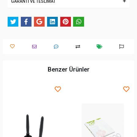
GARANTİ VE TESLİMAT
Benzer Ürünler