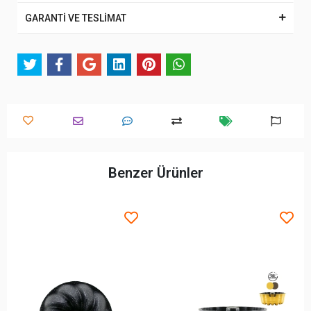
GARANTİ VE TESLİMAT
Benzer Ürünler