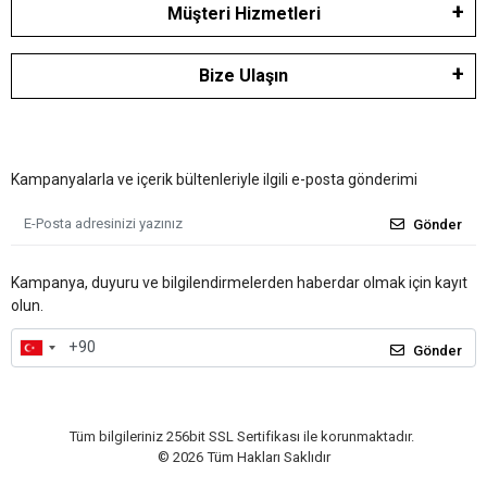
Müşteri Hizmetleri
Bize Ulaşın
Kampanyalarla ve içerik bültenleriyle ilgili e-posta gönderimi
Gönder
Kampanya, duyuru ve bilgilendirmelerden haberdar olmak için kayıt
olun.
Gönder
Tüm bilgileriniz 256bit SSL Sertifikası ile korunmaktadır.
©
2026
Tüm Hakları Saklıdır