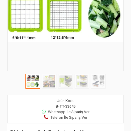
Ürün Kodu
B-TT-33645
Whatsapp İle Sipariş Ver
Telefon İle Sipariş Ver