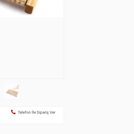
Telefon İle Sipariş Ver