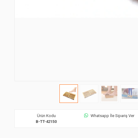
Ürün Kodu
Whatsapp İle Sipariş Ver
B-TT-42150