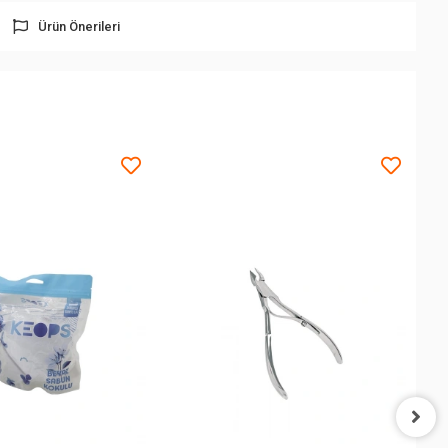
Ürün Önerileri