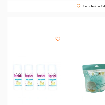
Favorilerime Ek