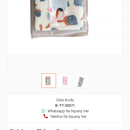
Ürün Kodu
B-TT-30371
Whatsapp İle Sipariş Ver
Telefon İle Sipariş Ver