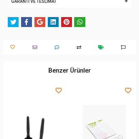
GARANTİ VE TESLİMAT
Benzer Ürünler