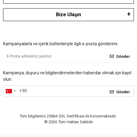
Bize Ulaşın
Kampanyalarla ve içerik bültenleriyle ilgili e-posta gönderimi
Gönder
Kampanya, duyuru ve bilgilendirmelerden haberdar olmak için kayıt
olun.
Gönder
Tüm bilgileriniz 256bit SSL Sertifikası ile korunmaktadır.
©
2026
Tüm Hakları Saklıdır