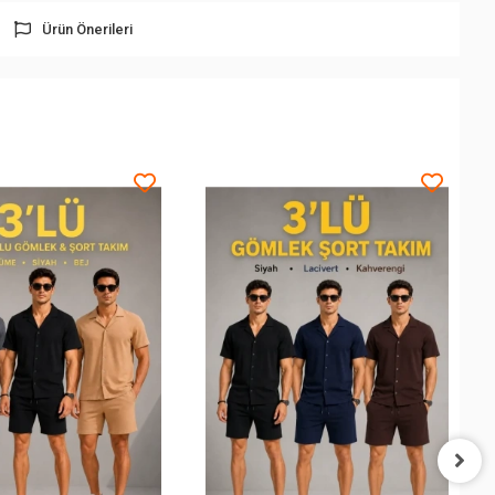
Ürün Önerileri