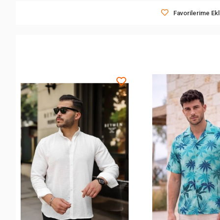
Favorilerime Ek