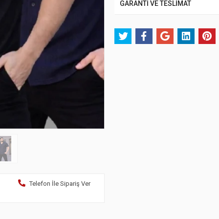
GARANTİ VE TESLİMAT
Telefon İle Sipariş Ver