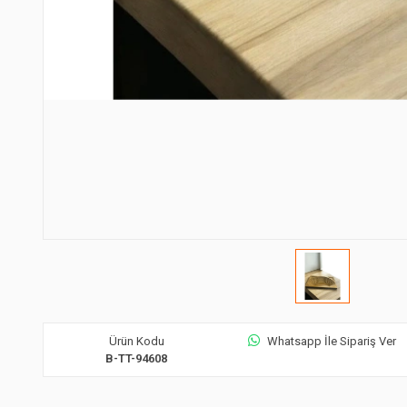
Ürün Kodu
Whatsapp İle Sipariş Ver
B-TT-94608