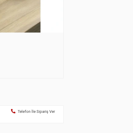
Telefon İle Sipariş Ver