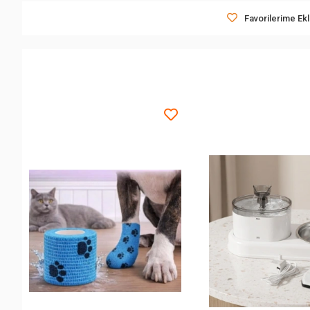
Favorilerime Ek