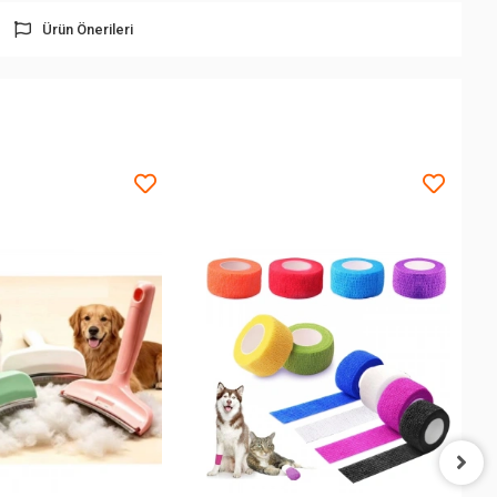
Ürün Önerileri