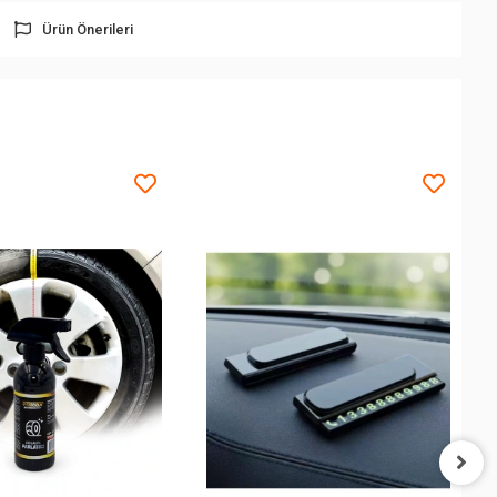
Ürün Önerileri