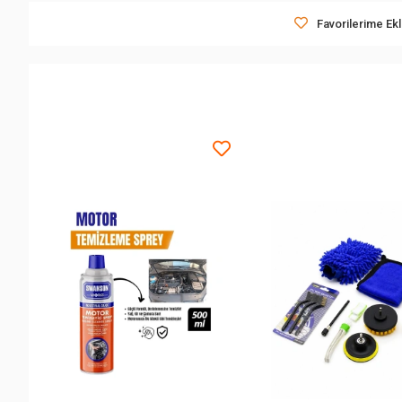
Favorilerime Ek