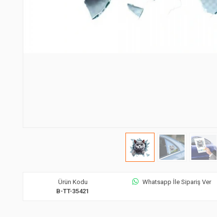
Ürün Kodu
Whatsapp İle Sipariş Ver
B-TT-35421