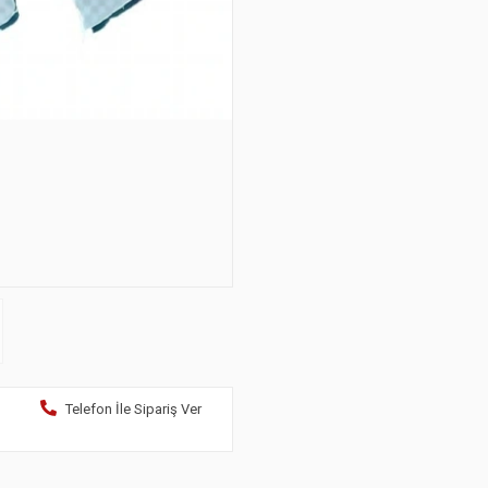
Telefon İle Sipariş Ver