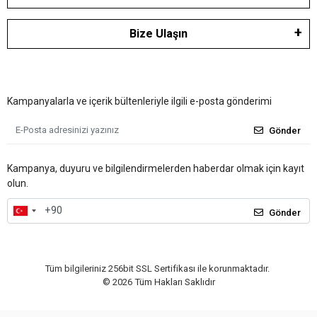
Bize Ulaşın
Kampanyalarla ve içerik bültenleriyle ilgili e-posta gönderimi
Gönder
Kampanya, duyuru ve bilgilendirmelerden haberdar olmak için kayıt
olun.
Gönder
Tüm bilgileriniz 256bit SSL Sertifikası ile korunmaktadır.
©
2026
Tüm Hakları Saklıdır