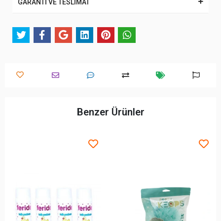
GARANTİ VE TESLİMAT
Benzer Ürünler