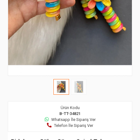
Ürün Kodu
B-TT-34821
Whatsapp İle Sipariş Ver
Telefon İle Sipariş Ver