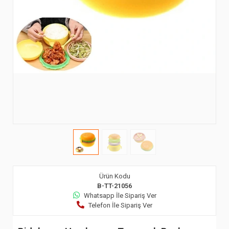
Ürün Kodu
B-TT-21056
Whatsapp İle Sipariş Ver
Telefon İle Sipariş Ver