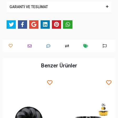
GARANTİ VE TESLİMAT
Benzer Ürünler