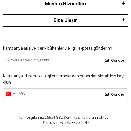
Müşteri Hizmetleri
Bize Ulaşın
Kampanyalarla ve içerik bültenleriyle ilgili e-posta gönderimi
Gönder
Kampanya, duyuru ve bilgilendirmelerden haberdar olmak için kayıt
olun.
Gönder
Tüm bilgileriniz 256bit SSL Sertifikası ile korunmaktadır.
©
2026
Tüm Hakları Saklıdır