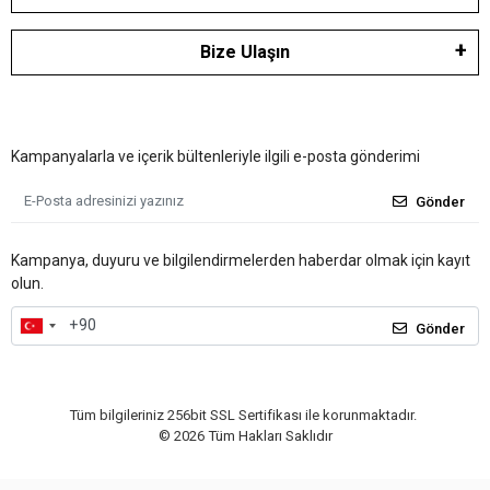
Bize Ulaşın
Kampanyalarla ve içerik bültenleriyle ilgili e-posta gönderimi
Gönder
Kampanya, duyuru ve bilgilendirmelerden haberdar olmak için kayıt
olun.
Gönder
Tüm bilgileriniz 256bit SSL Sertifikası ile korunmaktadır.
©
2026
Tüm Hakları Saklıdır