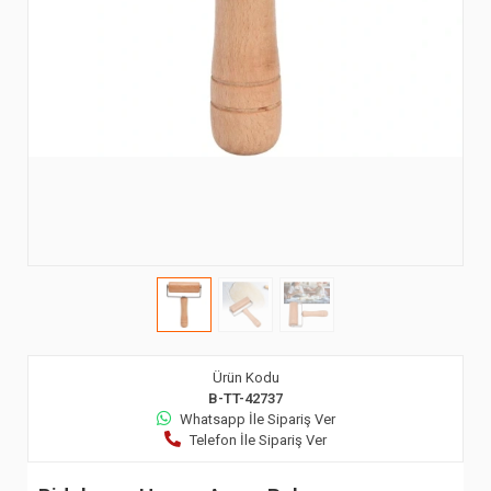
Ürün Kodu
B-TT-42737
Whatsapp İle Sipariş Ver
Telefon İle Sipariş Ver