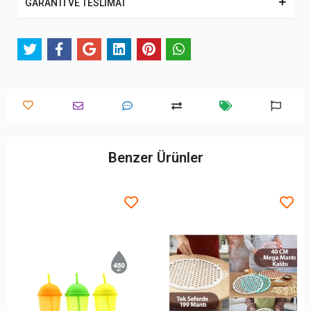
GARANTİ VE TESLİMAT
Benzer Ürünler