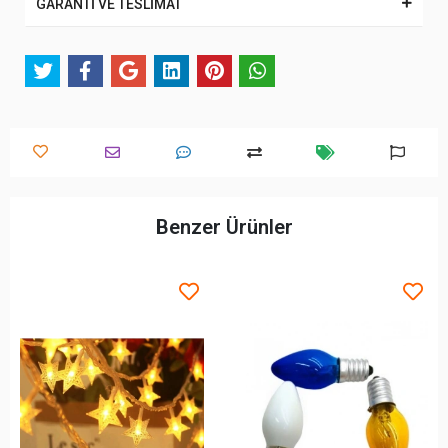
GARANTİ VE TESLİMAT
Benzer Ürünler