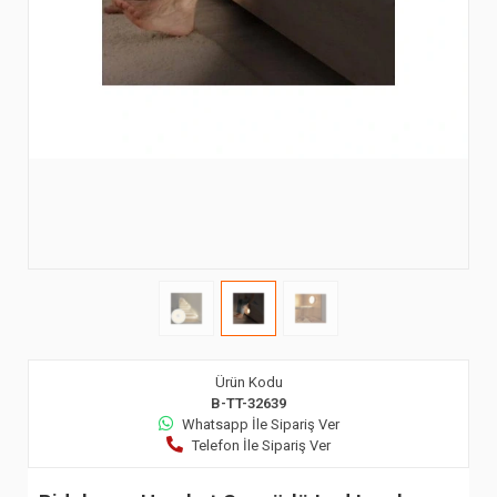
Ürün Kodu
B-TT-32639
Whatsapp İle Sipariş Ver
Telefon İle Sipariş Ver