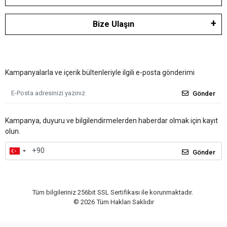
Bize Ulaşın
Kampanyalarla ve içerik bültenleriyle ilgili e-posta gönderimi
Gönder
Kampanya, duyuru ve bilgilendirmelerden haberdar olmak için kayıt
olun.
Gönder
Tüm bilgileriniz 256bit SSL Sertifikası ile korunmaktadır.
©
2026
Tüm Hakları Saklıdır