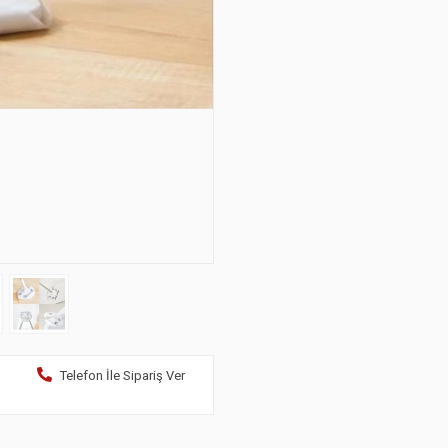
Telefon İle Sipariş Ver