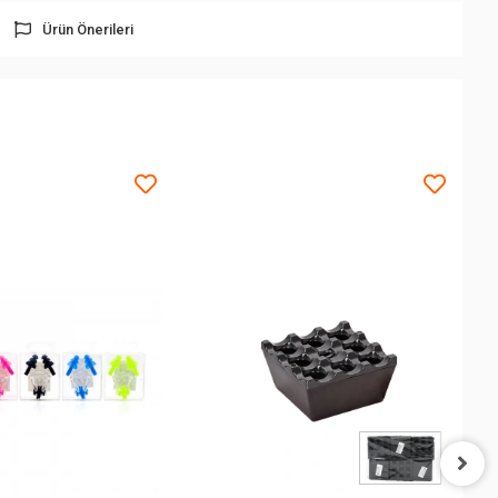
Ürün Önerileri