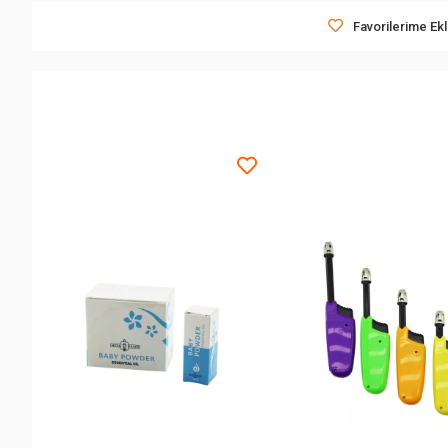
Favorilerime Ek