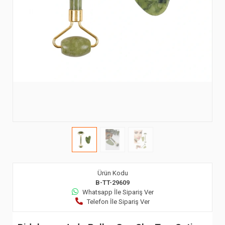
Ürün Kodu
B-TT-29609
Whatsapp İle Sipariş Ver
Telefon İle Sipariş Ver