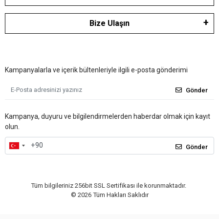
Bize Ulaşın
Kampanyalarla ve içerik bültenleriyle ilgili e-posta gönderimi
Gönder
Kampanya, duyuru ve bilgilendirmelerden haberdar olmak için kayıt
olun.
Gönder
Tüm bilgileriniz 256bit SSL Sertifikası ile korunmaktadır.
©
2026
Tüm Hakları Saklıdır