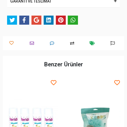
GARANTİ VE TESLİMAT
Benzer Ürünler