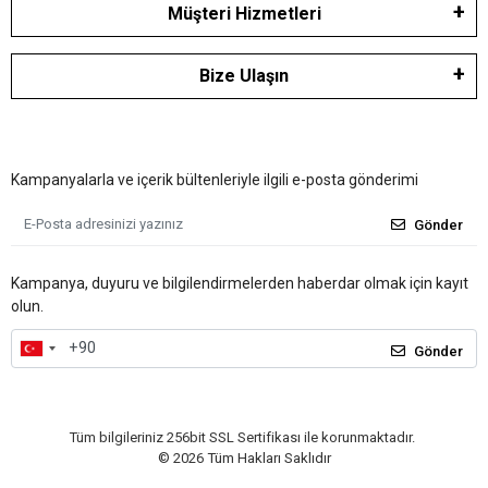
Müşteri Hizmetleri
Bize Ulaşın
Kampanyalarla ve içerik bültenleriyle ilgili e-posta gönderimi
Gönder
Kampanya, duyuru ve bilgilendirmelerden haberdar olmak için kayıt
olun.
Gönder
Tüm bilgileriniz 256bit SSL Sertifikası ile korunmaktadır.
©
2026
Tüm Hakları Saklıdır