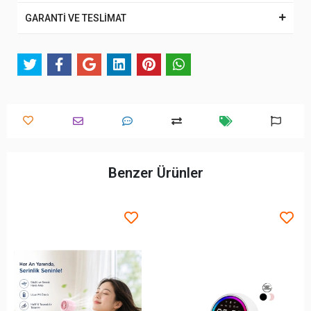
GARANTİ VE TESLİMAT
Benzer Ürünler