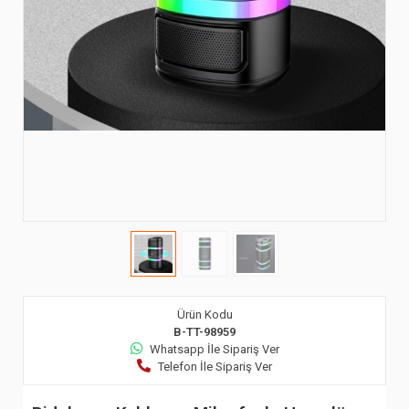
Ürün Kodu
B-TT-98959
Whatsapp İle Sipariş Ver
Telefon İle Sipariş Ver