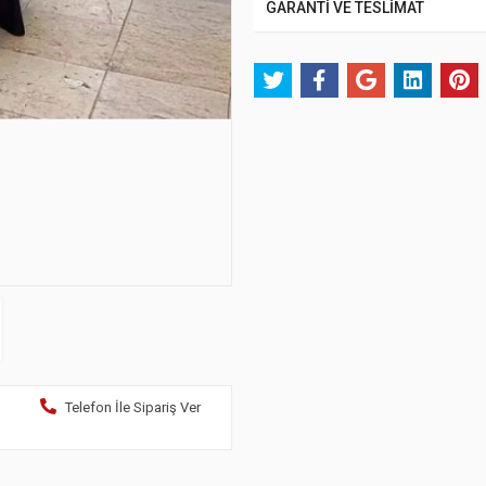
GARANTİ VE TESLİMAT
Telefon İle Sipariş Ver