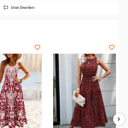
Ürün Önerileri