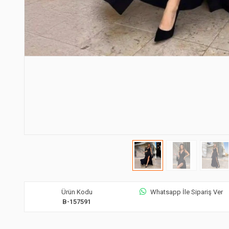
Ürün Kodu
Whatsapp İle Sipariş Ver
B-157591