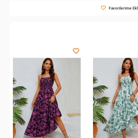
Favorilerime Ek