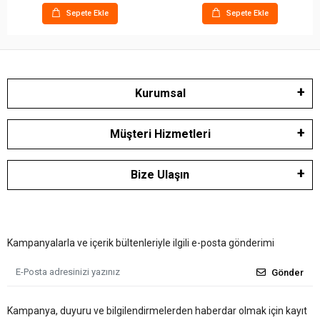
Sepete Ekle
Sepete Ekle
Kurumsal
Müşteri Hizmetleri
Bize Ulaşın
Kampanyalarla ve içerik bültenleriyle ilgili e-posta gönderimi
Gönder
Kampanya, duyuru ve bilgilendirmelerden haberdar olmak için kayıt