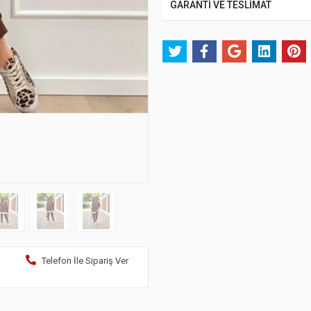
GARANTİ VE TESLİMAT
Telefon İle Sipariş Ver