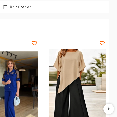
Ürün Önerileri