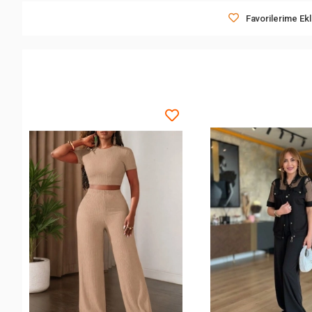
Favorilerime Ek