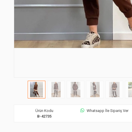
Ürün Kodu
Whatsapp İle Sipariş Ver
B-42735