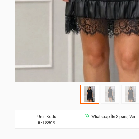
Ürün Kodu
Whatsapp İle Sipariş Ver
B-190619