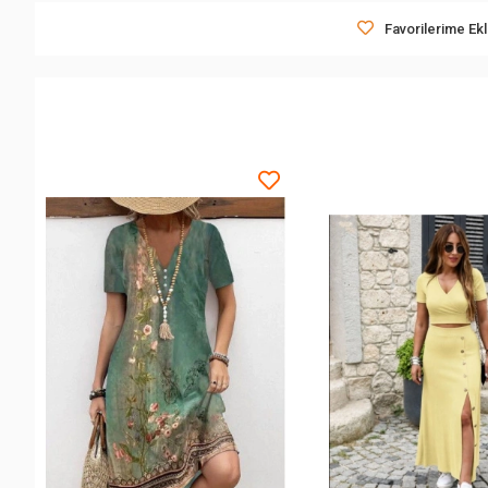
Favorilerime Ek