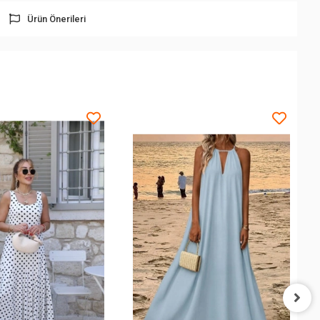
Ürün Önerileri