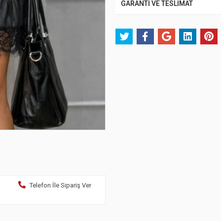
GARANTİ VE TESLİMAT
Telefon İle Sipariş Ver