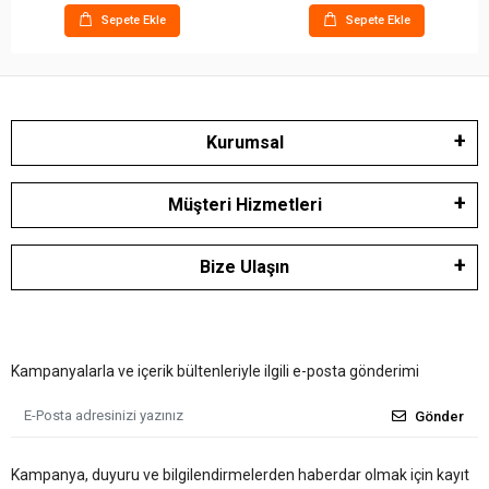
Sepete Ekle
Sepete Ekle
Kurumsal
Müşteri Hizmetleri
Bize Ulaşın
Kampanyalarla ve içerik bültenleriyle ilgili e-posta gönderimi
Gönder
Kampanya, duyuru ve bilgilendirmelerden haberdar olmak için kayıt