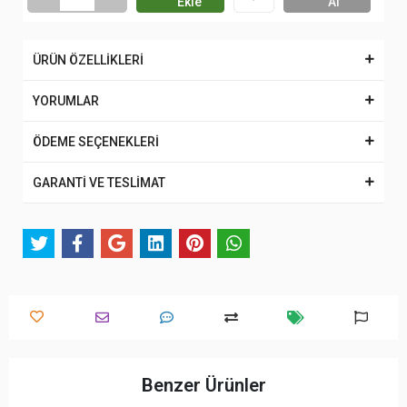
Ekle
Al
ÜRÜN ÖZELLİKLERİ
YORUMLAR
ÖDEME SEÇENEKLERİ
GARANTİ VE TESLİMAT
Benzer Ürünler