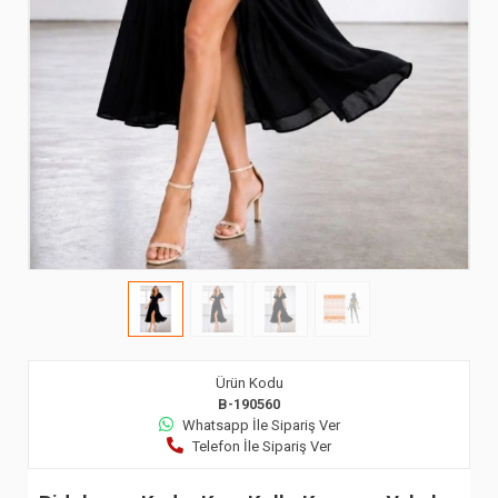
Ürün Kodu
B-190560
Whatsapp İle Sipariş Ver
Telefon İle Sipariş Ver