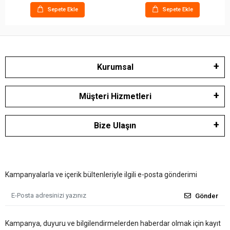
Sepete Ekle
Sepete Ekle
Kurumsal
Müşteri Hizmetleri
Bize Ulaşın
Kampanyalarla ve içerik bültenleriyle ilgili e-posta gönderimi
Gönder
Kampanya, duyuru ve bilgilendirmelerden haberdar olmak için kayıt