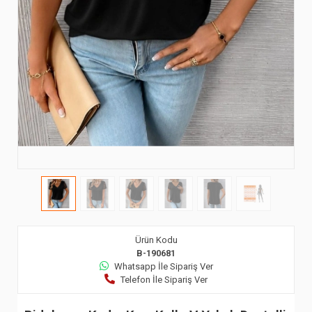
Ürün Kodu
B-190681
Whatsapp İle Sipariş Ver
Telefon İle Sipariş Ver