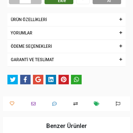
Ekle
Al
ÜRÜN ÖZELLİKLERİ
YORUMLAR
ÖDEME SEÇENEKLERİ
GARANTİ VE TESLİMAT
Benzer Ürünler