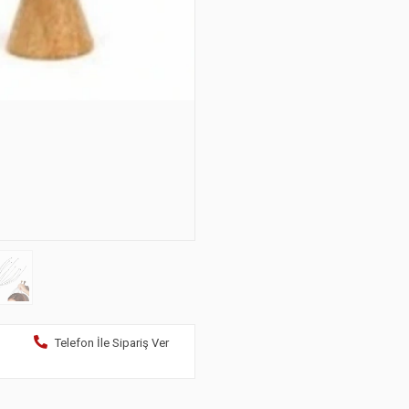
Telefon İle Sipariş Ver