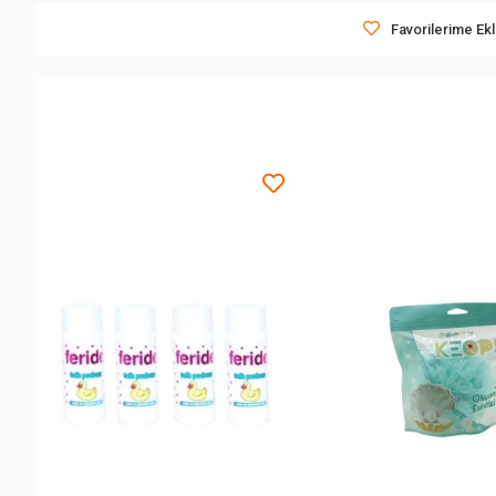
Favorilerime Ek