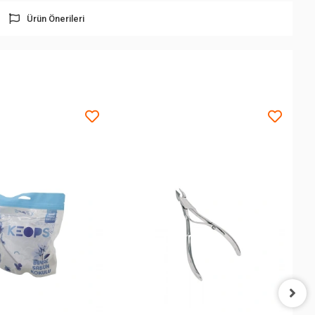
Ürün Önerileri