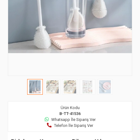
Ürün Kodu
B-TT-41536
Whatsapp İle Sipariş Ver
Telefon İle Sipariş Ver