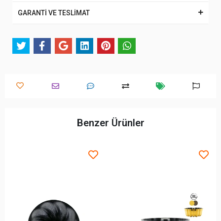
GARANTİ VE TESLİMAT
Benzer Ürünler