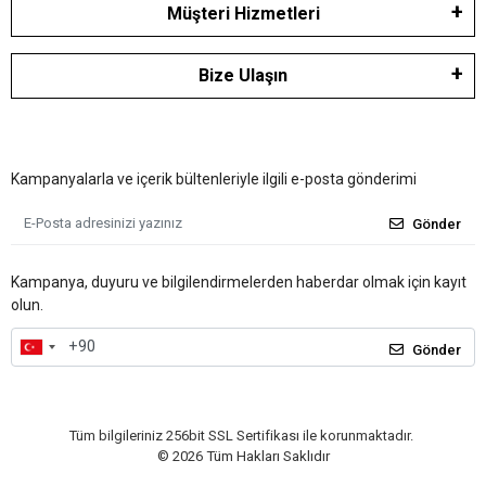
Müşteri Hizmetleri
Bize Ulaşın
Kampanyalarla ve içerik bültenleriyle ilgili e-posta gönderimi
Gönder
Kampanya, duyuru ve bilgilendirmelerden haberdar olmak için kayıt
olun.
Gönder
Tüm bilgileriniz 256bit SSL Sertifikası ile korunmaktadır.
©
2026
Tüm Hakları Saklıdır