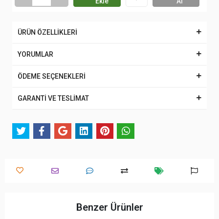
Ekle
Al
ÜRÜN ÖZELLİKLERİ
YORUMLAR
ÖDEME SEÇENEKLERİ
GARANTİ VE TESLİMAT
Benzer Ürünler