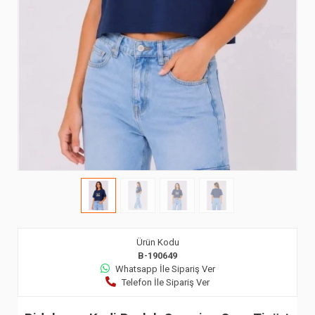
Ürün Kodu
B-190649
Whatsapp İle Sipariş Ver
Telefon İle Sipariş Ver