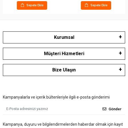
Sepete Ekle
Sepete Ekle
Kurumsal
Müşteri Hizmetleri
Bize Ulaşın
Kampanyalarla ve içerik bültenleriyle ilgili e-posta gönderimi
Gönder
Kampanya, duyuru ve bilgilendirmelerden haberdar olmak için kayıt