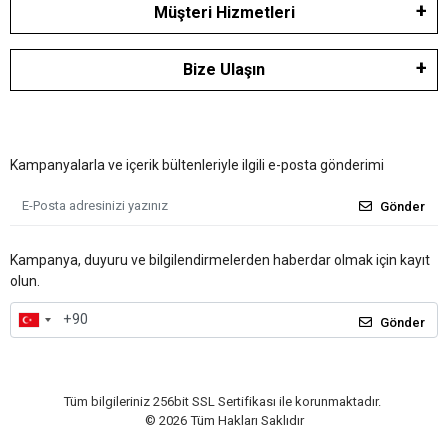
Müşteri Hizmetleri
Bize Ulaşın
Kampanyalarla ve içerik bültenleriyle ilgili e-posta gönderimi
Gönder
Kampanya, duyuru ve bilgilendirmelerden haberdar olmak için kayıt
olun.
Gönder
Tüm bilgileriniz 256bit SSL Sertifikası ile korunmaktadır.
©
2026
Tüm Hakları Saklıdır