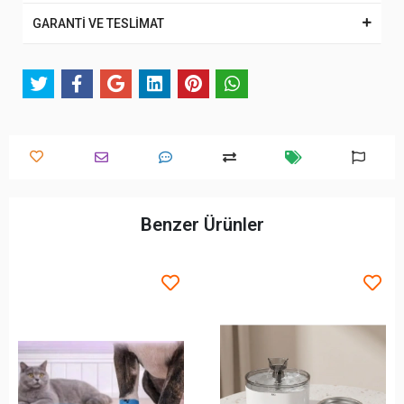
GARANTİ VE TESLİMAT
Benzer Ürünler