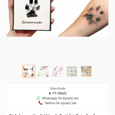
Ürün Kodu
B-TT-29622
Whatsapp İle Sipariş Ver
Telefon İle Sipariş Ver