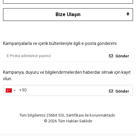
Bize Ulaşın
Kampanyalarla ve içerik bültenleriyle ilgili e-posta gönderimi
Gönder
Kampanya, duyuru ve bilgilendirmelerden haberdar olmak için kayıt
olun.
Gönder
Tüm bilgileriniz 256bit SSL Sertifikası ile korunmaktadır.
©
2026
Tüm Hakları Saklıdır