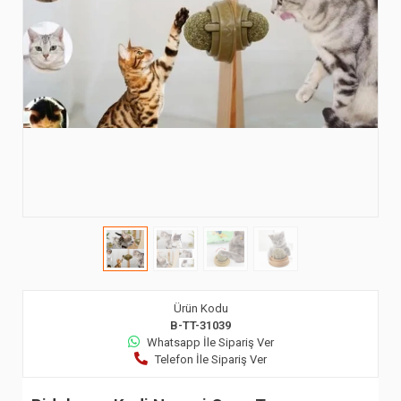
Ürün Kodu
B-TT-31039
Whatsapp İle Sipariş Ver
Telefon İle Sipariş Ver