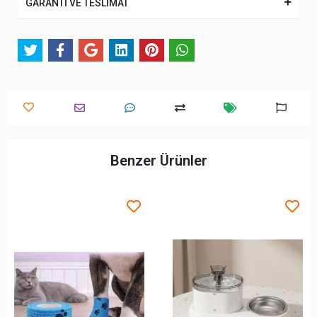
GARANTİ VE TESLİMAT
Benzer Ürünler