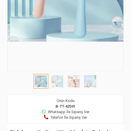
Ürün Kodu
B-TT-42041
Whatsapp İle Sipariş Ver
Telefon İle Sipariş Ver