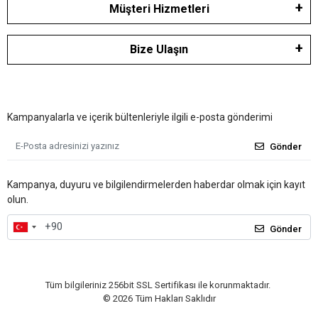
Müşteri Hizmetleri
Bize Ulaşın
Kampanyalarla ve içerik bültenleriyle ilgili e-posta gönderimi
Gönder
Kampanya, duyuru ve bilgilendirmelerden haberdar olmak için kayıt
olun.
Gönder
Tüm bilgileriniz 256bit SSL Sertifikası ile korunmaktadır.
©
2026
Tüm Hakları Saklıdır