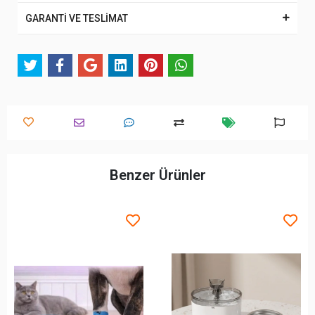
GARANTİ VE TESLİMAT
Benzer Ürünler