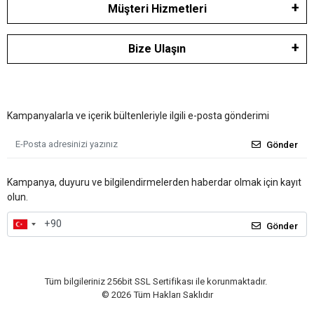
Müşteri Hizmetleri
Bize Ulaşın
Kampanyalarla ve içerik bültenleriyle ilgili e-posta gönderimi
Gönder
Kampanya, duyuru ve bilgilendirmelerden haberdar olmak için kayıt
olun.
Gönder
Tüm bilgileriniz 256bit SSL Sertifikası ile korunmaktadır.
©
2026
Tüm Hakları Saklıdır