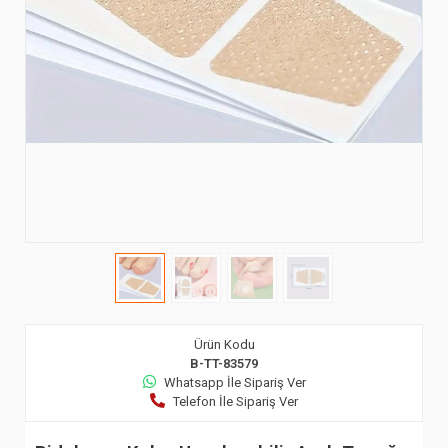
Ürün Kodu
B-TT-83579
Whatsapp İle Sipariş Ver
Telefon İle Sipariş Ver