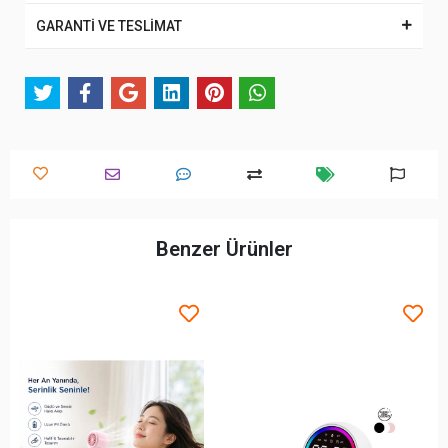
GARANTİ VE TESLİMAT
Benzer Ürünler