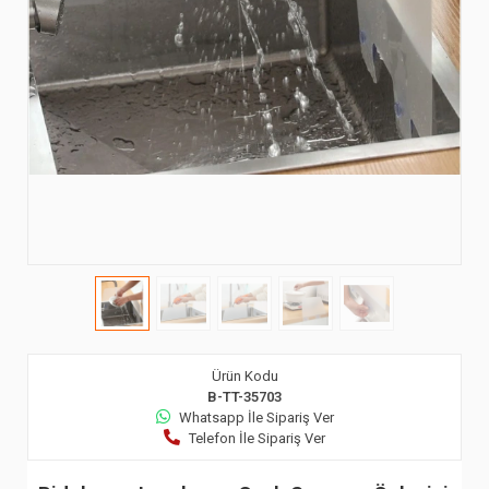
Ürün Kodu
B-TT-35703
Whatsapp İle Sipariş Ver
Telefon İle Sipariş Ver