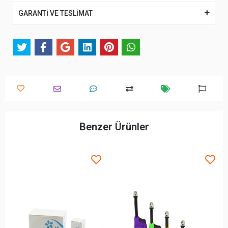
GARANTİ VE TESLİMAT
Benzer Ürünler