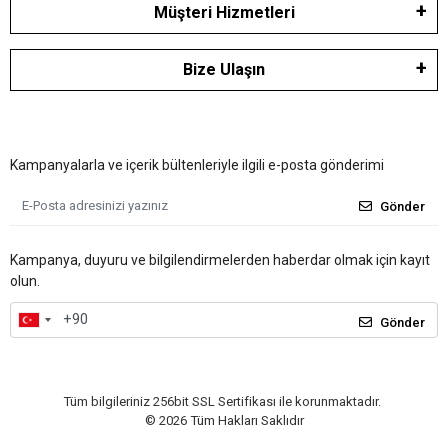
Müşteri Hizmetleri
Bize Ulaşın
Kampanyalarla ve içerik bültenleriyle ilgili e-posta gönderimi
Gönder
Kampanya, duyuru ve bilgilendirmelerden haberdar olmak için kayıt
olun.
Gönder
Tüm bilgileriniz 256bit SSL Sertifikası ile korunmaktadır.
©
2026
Tüm Hakları Saklıdır