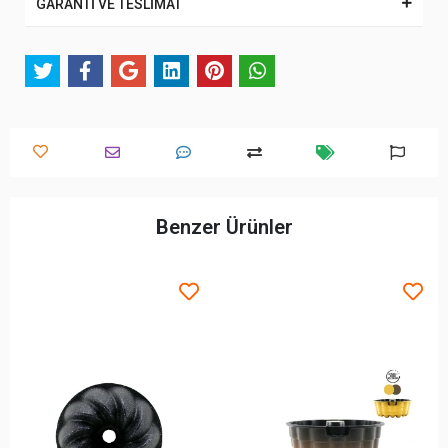
GARANTİ VE TESLİMAT
Benzer Ürünler