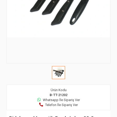
Ürün Kodu
B-TT-21202
Whatsapp İle Sipariş Ver
Telefon İle Sipariş Ver