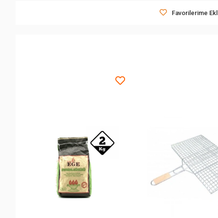
Favorilerime Ek