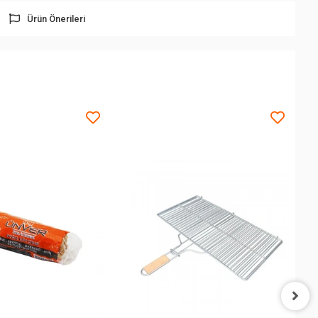
Ürün Önerileri