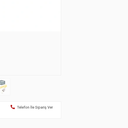
Telefon İle Sipariş Ver